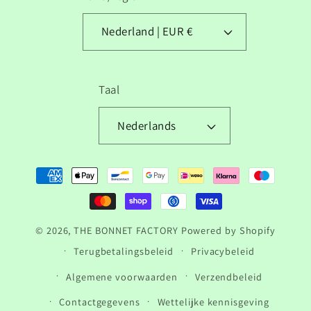
Nederland | EUR €
Taal
Nederlands
Betaalmethoden
© 2026,
THE BONNET FACTORY
Powered by Shopify
Terugbetalingsbeleid
Privacybeleid
Algemene voorwaarden
Verzendbeleid
Contactgegevens
Wettelijke kennisgeving