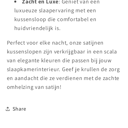
Zacht en Luxe
: Geniet van een
luxueuze slaapervaring met een
kussensloop die comfortabel en
huidvriendelijk is.
Perfect voor elke nacht, onze satijnen
kussenslopen zijn verkrijgbaar in een scala
van elegante kleuren die passen bij jouw
slaapkamerinterieur. Geef je krullen de zorg
en aandacht die ze verdienen met de zachte
omhelzing van satijn!
Share