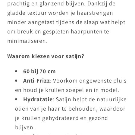
prachtig en glanzend blijven. Dankzij de
gladde textuur worden je haarstrengen
minder aangetast tijdens de slaap wat helpt
om breuk en gespleten haarpunten te
minimaliseren.
Waarom kiezen voor satijn?
60 bij 70 cm
Anti-Frizz
: Voorkom ongewenste pluis
en houd je krullen soepel en in model.
Hydratatie
: Satijn helpt de natuurlijke
oliën van je haar te behouden, waardoor
je krullen gehydrateerd en gezond
blijven.