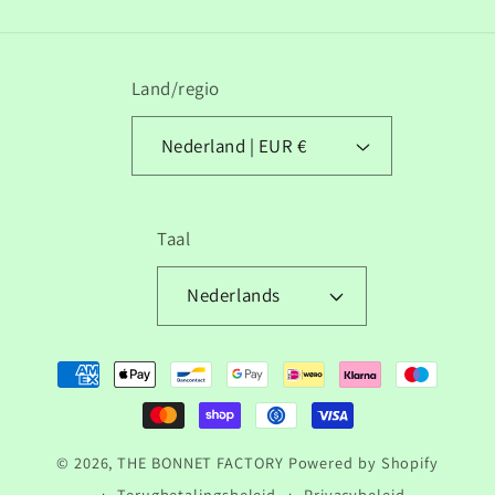
Land/regio
Nederland | EUR €
Taal
Nederlands
Betaalmethoden
© 2026,
THE BONNET FACTORY
Powered by Shopify
Terugbetalingsbeleid
Privacybeleid